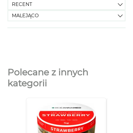
RECENT
MALEJĄCO
Polecane z innych
kategorii