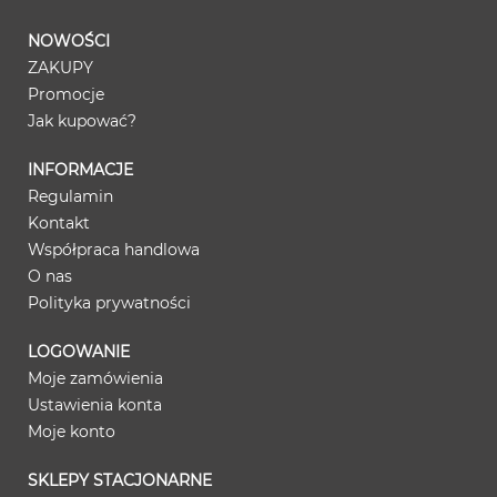
NOWOŚCI
ZAKUPY
Promocje
Jak kupować?
INFORMACJE
Regulamin
Kontakt
Współpraca handlowa
O nas
Polityka prywatności
LOGOWANIE
Moje zamówienia
Ustawienia konta
Moje konto
SKLEPY STACJONARNE