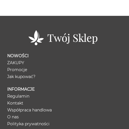
NOWOŚCI
ZAKUPY
Promocje
Jak kupować?
INFORMACJE
Regulamin
Kontakt
Współpraca handlowa
O nas
Polityka prywatności