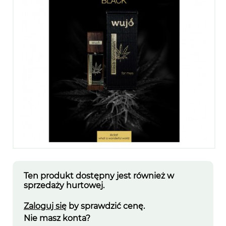
Ten produkt dostępny jest również w
sprzedaży hurtowej.
Zaloguj się
by sprawdzić cenę.
Nie masz konta?