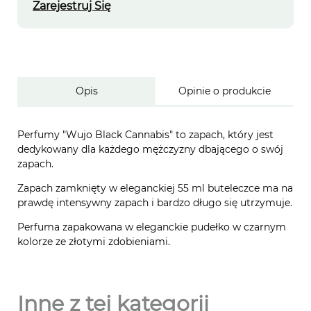
Zarejestruj Się
Opis
Opinie o produkcie
Perfumy "Wujo Black Cannabis" to zapach, który jest
dedykowany dla każdego mężczyzny dbającego o swój
zapach.
Zapach zamknięty w eleganckiej 55 ml buteleczce ma na
prawdę intensywny zapach i bardzo długo się utrzymuje.
Perfuma zapakowana w eleganckie pudełko w czarnym
kolorze ze złotymi zdobieniami.
Inne z tej kategorii