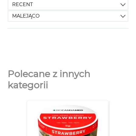
RECENT
MALEJĄCO
Polecane z innych
kategorii