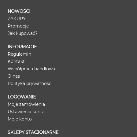
NOWOŚCI
ZAKUPY
Promocje
Jak kupować?
INFORMACJE
Regulamin
Kontakt
Współpraca handlowa
O nas
Polityka prywatności
LOGOWANIE
Moje zamówienia
Ustawienia konta
Moje konto
SKLEPY STACJONARNE