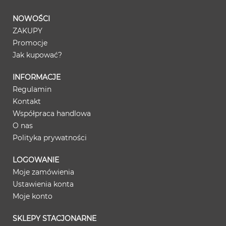
NOWOŚCI
ZAKUPY
Promocje
Jak kupować?
INFORMACJE
Regulamin
Kontakt
Współpraca handlowa
O nas
Polityka prywatności
LOGOWANIE
Moje zamówienia
Ustawienia konta
Moje konto
SKLEPY STACJONARNE