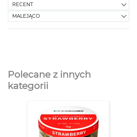
RECENT
MALEJĄCO
Polecane z innych
kategorii